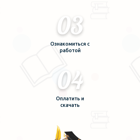
03
Ознакомиться с
работой
04
Оплатить и
скачать