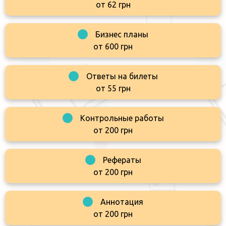
от 62 грн
Бизнес планы
от 600 грн
Ответы на билеты
от 55 грн
Контрольные работы
от 200 грн
Рефераты
от 200 грн
Аннотация
от 200 грн