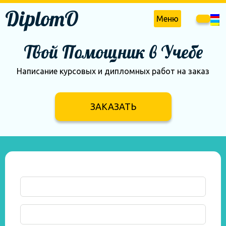
DiplomO
Меню
Твой Помощник в Учебе
Написание курсовых и дипломных работ на заказ
ЗАКАЗАТЬ