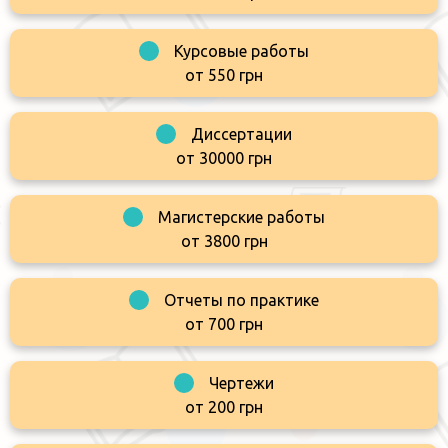
Курсовые работы
от 550 грн
Диссертации
от 30000 грн
Магистерские работы
от 3800 грн
Отчеты по практике
от 700 грн
Чертежи
от 200 грн