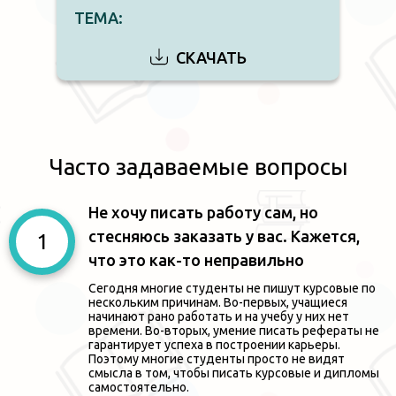
ТЕМА:
СКАЧАТЬ
Часто задаваемые вопросы
Не хочу писать работу сам, но
стесняюсь заказать у вас. Кажется,
что это как-то неправильно
Сегодня многие студенты не пишут курсовые по
нескольким причинам. Во-первых, учащиеся
начинают рано работать и на учебу у них нет
времени. Во-вторых, умение писать рефераты не
гарантирует успеха в построении карьеры.
Поэтому многие студенты просто не видят
смысла в том, чтобы писать курсовые и дипломы
самостоятельно.