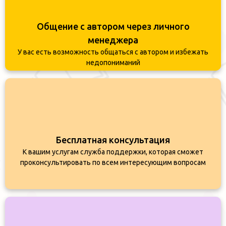
Общение с автором через личного
менеджера
У вас есть возможность общаться с автором и избежать
недопониманий
Бесплатная консультация
К вашим услугам служба поддержки, которая сможет
проконсультировать по всем интересующим вопросам