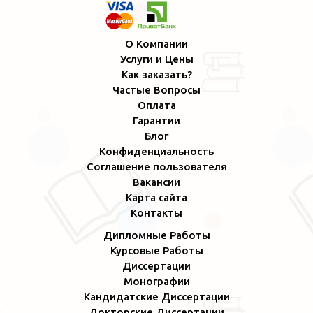
О Компании
Услуги и Цены
Как заказать?
Частые Вопросы
Оплата
Гарантии
Блог
Конфиденциальность
Соглашение пользователя
Вакансии
Карта сайта
Контакты
Дипломные Работы
Курсовые Работы
Диссертации
Монографии
Кандидатские Диссертации
Докторские Диссертации