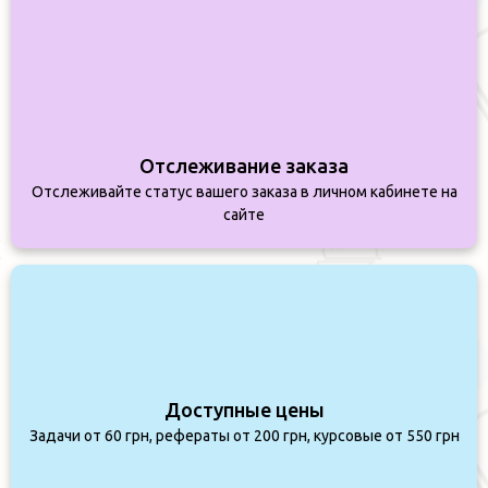
Отслеживание заказа
Отслеживайте статус вашего заказа в личном кабинете на
сайте
Доступные цены
Задачи от 60 грн, рефераты от 200 грн, курсовые от 550 грн