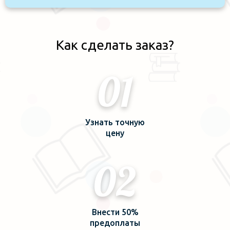
Как сделать заказ?
01
Узнать точную
цену
02
Внести 50%
предоплаты