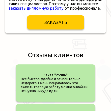
таких специалистов. Поэтому у нас вы можете
заказать дипломную работу
от профессионала.
ЗАКАЗАТЬ
Отзывы клиентов
Заказ "25906"
Все быстро, удобно и относительно
недорого. Очень понравилось, что
скачать готовую работу можно онлайн и
не нужно никуда идти.