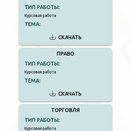
ТИП РАБОТЫ:
Курсовая работа
ТЕМА:
СКАЧАТЬ
ПРАВО
ТИП РАБОТЫ:
Курсовая работа
ТЕМА:
СКАЧАТЬ
ТОРГОВЛЯ
ТИП РАБОТЫ:
Курсовая работа