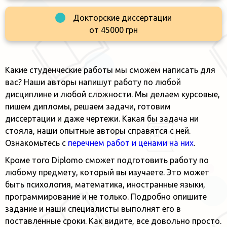
Докторские диссертации
от 45000 грн
Какие студенческие работы мы сможем написать для
вас? Наши авторы напишут работу по любой
дисциплине и любой сложности. Мы делаем курсовые,
пишем дипломы, решаем задачи, готовим
диссертации и даже чертежи. Какая бы задача ни
стояла, наши опытные авторы справятся с ней.
Ознакомьтесь с
перечнем работ и ценами на них
.
Кроме того Diplomo сможет подготовить работу по
любому предмету, который вы изучаете. Это может
быть психология, математика, иностранные языки,
программирование и не только. Подробно опишите
задание и наши специалисты выполнят его в
поставленные сроки. Как видите, все довольно просто.