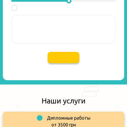
Наши услуги
Дипломные работы
от 3500 грн