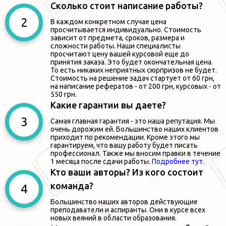
Сколько стоит написание работы?
В каждом конкретном случае цена
просчитывается индивидуально. Стоимость
зависит от предмета, сроков, размера и
сложности работы. Наши специалисты
просчитают цену вашей курсовой еще до
принятия заказа. Это будет окончательная цена.
То есть никаких неприятных сюрпризов не будет.
Стоимость на решение задач стартует от 60 грн,
на написание рефератов - от 200 грн, курсовых - от
550 грн.
Какие гарантии вы даете?
Самая главная гарантия - это наша репутация. Мы
очень дорожим ей. Большинство наших клиентов
приходит по рекомендации. Кроме этого мы
гарантируем, что вашу работу будет писать
профессионал. Также мы вносим правки в течение
1 месяца после сдачи работы.
Подробнее тут
.
Кто ваши авторы? Из кого состоит
команда?
Большинство наших авторов действующие
преподаватели и аспиранты. Они в курсе всех
новых веяний в области образования.