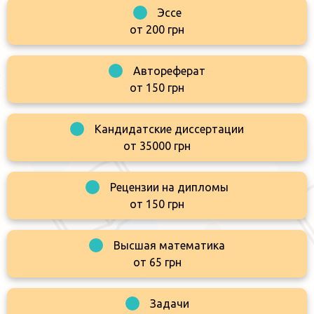
Эссе
от 200 грн
Автореферат
от 150 грн
Кандидатские диссертации
от 35000 грн
Рецензии на дипломы
от 150 грн
Высшая математика
от 65 грн
Задачи