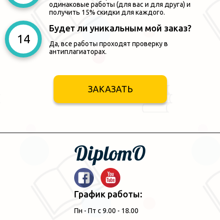
одинаковые работы (для вас и для друга) и
получить 15% скидки для каждого.
Будет ли уникальным мой заказ?
Да, все работы проходят проверку в
антиплагиаторах.
ЗАКАЗАТЬ
DiplomO
График работы:
Пн - Пт с 9.00 - 18.00