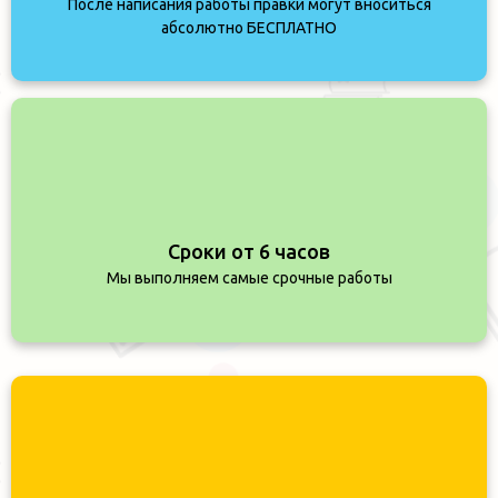
После написания работы правки могут вноситься
абсолютно БЕСПЛАТНО
Сроки от 6 часов
Мы выполняем самые срочные работы