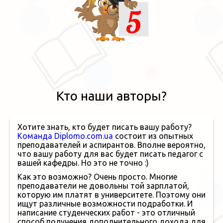
5
Кто наши авторы?
Хотите знать, кто будет писать вашу работу?
Команда Diplomo.com.ua
состоит из опытных
преподавателей и аспирантов. Вполне вероятно,
что вашу работу для вас будет писать педагог с
вашей кафедры. Но это не точно :)
Как это возможно? Очень просто. Многие
преподаватели не довольны той зарплатой,
которую им платят в университете. Поэтому они
ищут различные возможности подработки. И
написание студенческих работ - это отличный
способ получения дополнительного дохода для