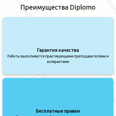
Преимущества Diplomo
Гарантия качества
Работы выполняются практикующими преподавателями и
аспирантами
Бесплатные правки