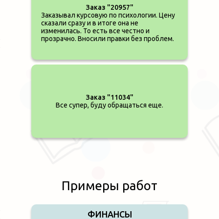
Заказ "20957"
Заказывал курсовую по психологии. Цену
сказали сразу и в итоге она не
изменилась. То есть все честно и
прозрачно. Вносили правки без проблем.
Заказ "11034"
Все супер, буду обращаться еще.
Примеры работ
ФИНАНСЫ