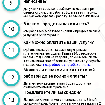
написание?
Да, укажите срок, который вам подходит при
оценке стоимости работы. Если за этот период
мы сможем сделать работу, то мы ее выполним.
В каком городе вы находитесь?
Мы работаем в режиме онлайн и предоставляем
услуги по всей Украине.
Как можно оплатить ваши услуги?
Diplomo пользуется всеми популярными
платежными методами: Приват24, банковские
карты и т.д. Если не уверены, принимаем ли мы
тот или иной способ оплаты, уточняйте у службы
поддержки.
Подробнее о способах оплаты
.
Можно ли ознакомиться с готовой
работой до ее полной оплаты?
Да, в личном кабинете вам будет доступен
ознакомительный фрагмент.
Предлагаете ли вы скидки?
Да, новые клиенты могут использовать 5%-ый
скидочный код. Кроме того вы можете заказать 2