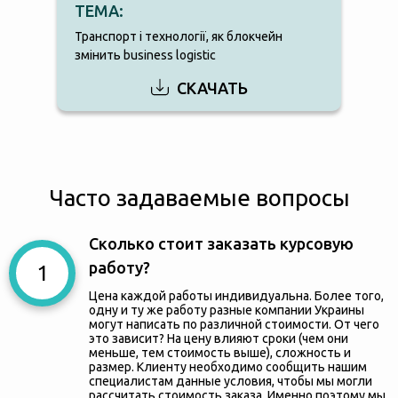
ТЕМА:
Транспорт і технології, як блокчейн
змінить business logistic
СКАЧАТЬ
Часто задаваемые вопросы
Сколько стоит заказать курсовую
работу?
Цена каждой работы индивидуальна. Более того,
одну и ту же работу разные компании Украины
могут написать по различной стоимости. От чего
это зависит? На цену влияют сроки (чем они
меньше, тем стоимость выше), сложность и
размер. Клиенту необходимо сообщить нашим
специалистам данные условия, чтобы мы могли
рассчитать стоимость заказа. Именно поэтому мы