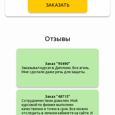
ЗАКАЗАТЬ
Отзывы
Заказ "95490"
Заказывал курсач в Дипломо. Все агонь.
Мне сделали даже речь для защиты.
Заказ "48715"
Сотрудничеством доволен. Мой
курсовой по физике выполнен
качественно и точно в срок. Все можно
отследить в личном кабинете на сайте. И