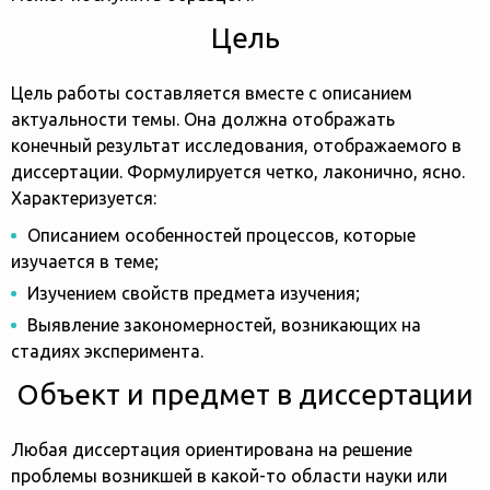
Цель
Цель работы составляется вместе с описанием
актуальности темы. Она должна отображать
конечный результат исследования, отображаемого в
диссертации. Формулируется четко, лаконично, ясно.
Характеризуется:
Описанием особенностей процессов, которые
изучается в теме;
Изучением свойств предмета изучения;
Выявление закономерностей, возникающих на
стадиях эксперимента.
Объект и предмет в диссертации
Любая диссертация ориентирована на решение
проблемы возникшей в какой-то области науки или