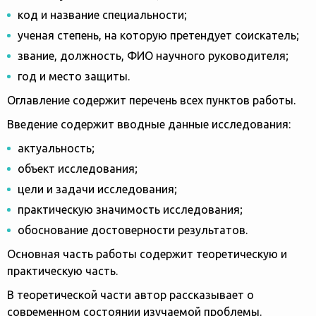
код и название специальности;
ученая степень, на которую претендует соискатель;
звание, должность, ФИО научного руководителя;
год и место защиты.
Оглавление содержит перечень всех пунктов работы.
Введение содержит вводные данные исследования:
актуальность;
объект исследования;
цели и задачи исследования;
практическую значимость исследования;
обоснование достоверности результатов.
Основная часть работы содержит теоретическую и
практическую часть.
В теоретической части автор рассказывает о
современном состоянии изучаемой проблемы.