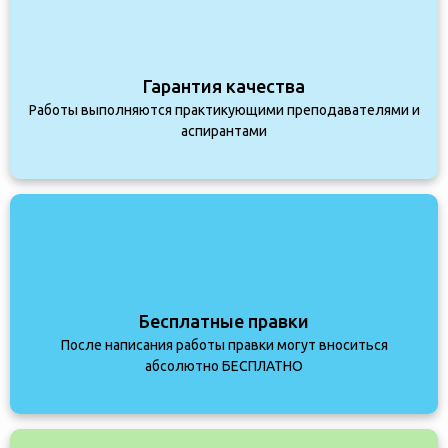
Гарантия качества
Работы выполняются практикующими преподавателями и
аспирантами
Бесплатные правки
После написания работы правки могут вноситься
абсолютно БЕСПЛАТНО