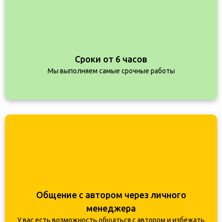
Сроки от 6 часов
Мы выполняем самые срочные работы
Общение с автором через личного
менеджера
У вас есть возможность общаться с автором и избежать