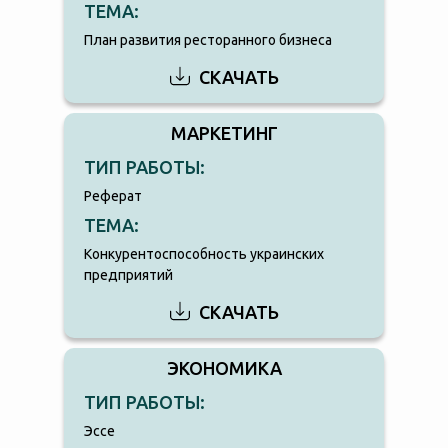
ТЕМА:
План развития ресторанного бизнеса
СКАЧАТЬ
МАРКЕТИНГ
ТИП РАБОТЫ:
Реферат
ТЕМА:
Конкурентоспособность украинских
предприятий
СКАЧАТЬ
ЭКОНОМИКА
ТИП РАБОТЫ:
Эссе