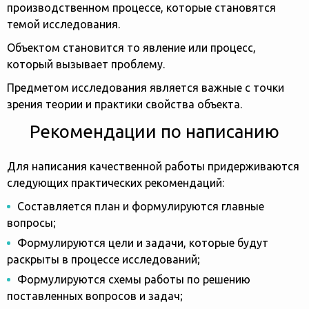
производственном процессе, которые становятся
темой исследования.
Объектом становится то явление или процесс,
который вызывает проблему.
Предметом исследования является важные с точки
зрения теории и практики свойства объекта.
Рекомендации по написанию
Для написания качественной работы придерживаются
следующих практических рекомендаций:
Составляется план и формулируются главные
вопросы;
Формулируются цели и задачи, которые будут
раскрыты в процессе исследований;
Формулируются схемы работы по решению
поставленных вопросов и задач;