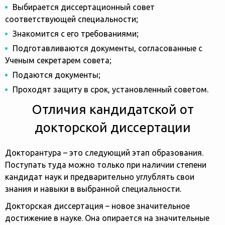
Выбирается диссертационный совет
соответствующей специальности;
Знакомится с его требованиями;
Подготавливаются документы, согласованные с
Ученым секретарем совета;
Подаются документы;
Проходят защиту в срок, установленный советом.
Отличия кандидатской от
докторской диссертации
Докторантура – это следующий этап образования.
Поступать туда можно только при наличии степени
кандидат наук и предварительно углублять свои
знания и навыки в выбранной специальности.
Докторская диссертация – новое значительное
достижение в науке. Она опирается на значительные