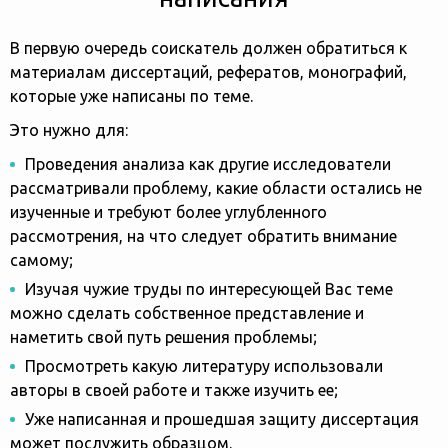
В первую очередь соискатель должен обратиться к
материалам диссертаций, рефератов, монографий,
которые уже написаны по теме.
Это нужно для:
Проведения анализа как другие исследователи
рассматривали проблему, какие области остались не
изученные и требуют более углубленного
рассмотрения, на что следует обратить внимание
самому;
Изучая чужие труды по интересующей Вас теме
можно сделать собственное представление и
наметить свой путь решения проблемы;
Просмотреть какую литературу использовали
авторы в своей работе и также изучить ее;
Уже написанная и прошедшая защиту диссертация
может послужить образцом.