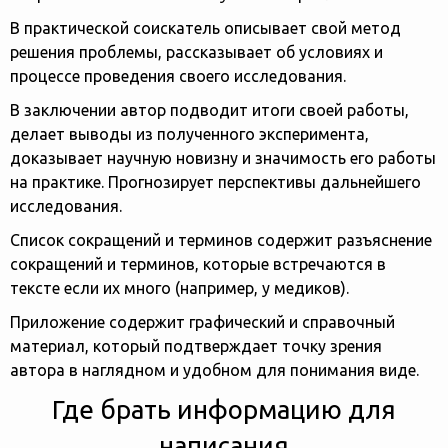
В практической соискатель описывает свой метод
решения проблемы, рассказывает об условиях и
процессе проведения своего исследования.
В заключении автор подводит итоги своей работы,
делает выводы из полученного эксперимента,
доказывает научную новизну и значимость его работы
на практике. Прогнозирует перспективы дальнейшего
исследования.
Список сокращений и терминов содержит разъяснение
сокращений и терминов, которые встречаются в
тексте если их много (например, у медиков).
Приложение содержит графический и справочный
материал, который подтверждает точку зрения
автора в наглядном и удобном для понимания виде.
Где брать информацию для
написания