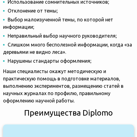
Использование сомнительных источников;
Отклонение от темы;
Выбор малоизученной темы, по которой нет
информации;
Неправильный выбор научного руководителя;
Слишком много бесполезной информации, когда «за
деревьями не видно леса».
Нарушены стандарты оформления;
Наши специалисты окажут методическую и
практическую помощь в подготовке материалов,
выполнению экспериментов, размещению статей в
научных журналах по профилю, правильному
оформлению научной работы.
Преимущества Diplomo