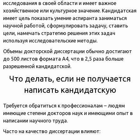
исследования в своей области и имеет важное
хозяйственное или культурное значение. Кандидатская
имеет цель показать умение аспиранта заниматься
научной работой, сформулировать задачу, ставить
цели, намечать стратегию решения этих задач
используя исследовательские методы.
Объемы докторской диссертации обычно достигают
до 500 листов формата А4, что в 2,5 раза больше
разрешенной кандидатской.
Что делать, если не получается
написать кандидатскую
Требуется обратиться к профессионалам – людям
имеющие степени докторов наук и имеющими опыт в
написании научного труда.
Часто на качество диссертации влияют: