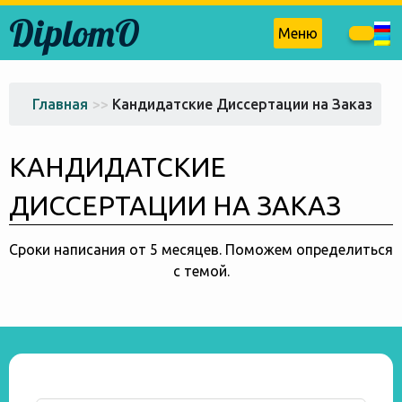
DiplomO
Меню
Главная
>>
Кандидатские Диссертации на Заказ
КАНДИДАТСКИЕ
ДИССЕРТАЦИИ НА ЗАКАЗ
Сроки написания от 5 месяцев. Поможем определиться
с темой.