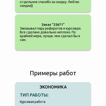
отдельное спасибо за скидку. Люблю
скидки))
Заказ "25671"
Заказывал пару рефератов и курсовую.
Все сделано довольно неплохо. По
крайней мере, лучше, чем сделал бы я
сам.
Примеры работ
ЭКОНОМИКА
ТИП РАБОТЫ:
Курсовая работа