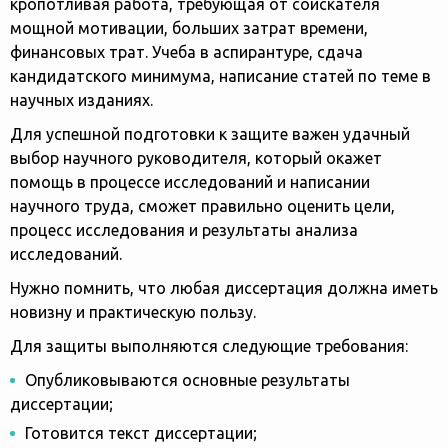
кропотливая работа, требующая от соискателя
мощной мотивации, больших затрат времени,
финансовых трат. Учеба в аспирантуре, сдача
кандидатского минимума, написание статей по теме в
научных изданиях.
Для успешной подготовки к защите важен удачный
выбор научного руководителя, который окажет
помощь в процессе исследований и написании
научного труда, сможет правильно оценить цели,
процесс исследования и результаты анализа
исследований.
Нужно помнить, что любая диссертация должна иметь
новизну и практическую пользу.
Для защиты выполняются следующие требования:
Опубликовываются основные результаты
диссертации;
Готовится текст диссертации;