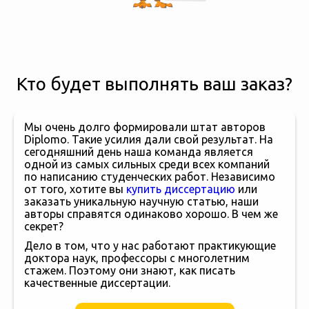
Кто будет выполнять ваш заказ?
Мы очень долго формировали штат авторов
Diplomo. Такие усилия дали свой результат. На
сегодняшний день наша команда является
одной из самых сильных среди всех компаний
по написанию студенческих работ. Независимо
от того, хотите вы
купить диссертацию
или
заказать уникальную научную статью, наши
авторы справятся одинаково хорошо. В чем же
секрет?
Дело в том, что у нас работают практикующие
доктора наук, профессоры с многолетним
стажем. Поэтому они знают, как писать
качественные диссертации.