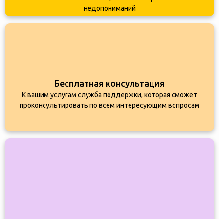
недопониманий
Бесплатная консультация
К вашим услугам служба поддержки, которая сможет
проконсультировать по всем интересующим вопросам