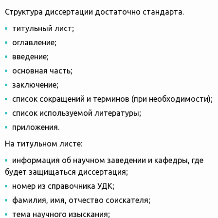
Структура диссертации достаточно стандарта.
титульный лист;
оглавление;
введение;
основная часть;
заключение;
список сокращений и терминов (при необходимости);
список используемой литературы;
приложения.
На титульном листе:
информация об научном заведении и кафедры, где
будет защищаться диссертация;
номер из справочника УДК;
фамилия, имя, отчество соискателя;
тема научного изыскания;