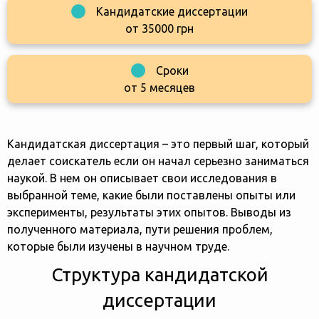
Кандидатские диссертации
от 35000 грн
Сроки
от 5 месяцев
Кандидатская диссертация – это первый шаг, который
делает соискатель если он начал серьезно заниматься
наукой. В нем он описывает свои исследования в
выбранной теме, какие были поставлены опыты или
эксперименты, результаты этих опытов. Выводы из
полученного материала, пути решения проблем,
которые были изучены в научном труде.
Структура кандидатской
диссертации