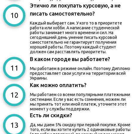
Этично ли покупать курсовую, а не
писать самостоятельно?
Каждый выбирает сам. У кого то в приоритете
работа или хобби. А написание студенческой
работы занимает много времени и сил. На
сегодняшний день умение писать курсовой
самостоятельно не гарантирует получения
хорошей работы. Поэтому каждый студент
должен сам расставлять приоритеты.
В каком городе вы работаете?
Мы работаем в режиме онлайн. Поэтому Дипломо
предоставляет свои услуги на территории всей
Украины.
Как можно оплатить?
Мы работаем со всеми популярными платежными
системами. Если у вас есть сомнения, можем ли
мы принять тот или иной платеж, уточните этот
момент у службы поддержки.
Есть ли скидки?
Да, мы даем 5% скидку при первой покупке. Кроме
того, если вы хотите купить 2 одинаковые работы