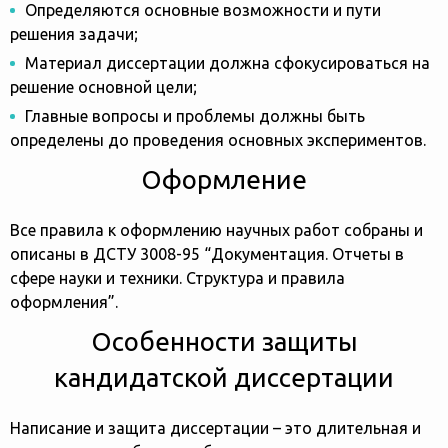
Определяются основные возможности и пути
решения задачи;
Материал диссертации должна сфокусироваться на
решение основной цели;
Главные вопросы и проблемы должны быть
определены до проведения основных экспериментов.
Оформление
Все правила к оформлению научных работ собраны и
описаны в ДСТУ 3008-95 “Документация. Отчеты в
сфере науки и техники. Структура и правила
оформления”.
Особенности защиты
кандидатской диссертации
Написание и защита диссертации – это длительная и