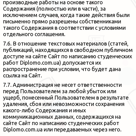
производные работы на основе такого
Содержания (полностью или в части), за
исключением случаев, когда такие
действия были
письменно прямо разрешены собственниками
такого Содержания в соответствии с условиями
отдельного соглашения.
7.6. В отношение текстовых материалов (статей,
публикаций, находящихся в свободном публичном
доступе на
сайте Сайт по написанию студенческих
работ Diplomo.com.ua) допускается их
распространение при условии, что будет дана
ссылка
на Сайт.
7.7. Администрация не несет ответственности
перед Пользователем за любой убыток или
ущерб, понесенный Пользователем
в результате
удаления, сбоя или невозможности сохранения
какого-либо Содержания и иных
коммуникационных данных,
содержащихся на
сайте Сайт по написанию студенческих работ
Diplomo.com.ua или передаваемых через него.