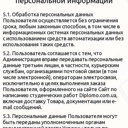
персональной информации
5.1. Обработка персональных данных
Пользователя осуществляется без ограничения
срока, любым законным способом, в
том числе в
информационных системах персональных данных
с использованием средств автоматизации или без
использования
таких средств.
5.2. Пользователь соглашается с тем, что
Администрация вправе передавать персональные
данные третьим лицам, в
частности, курьерским
службам, организациями почтовой связи (в том
числе электронной), операторам электросвязи,
исключительно в целях выполнения заказа
Пользователя, оформленного на сайте Сайт по
написанию студенческих работ Diplomo.com.ua,
включая доставку Товара,
документации или e-
mail сообщений.
5.3. Персональные данные Пользователя могут
быть переданы уполномоченным органам