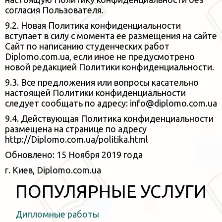
согласия Пользователя.
9.2. Новая Политика конфиденциальности
вступает в силу с момента ее размещения на сайте
Сайт по написанию студенческих работ
Diplomo.com.ua, если
иное не предусмотрено
новой редакцией Политики конфиденциальности.
9.3. Все предложения или вопросы касательно
настоящей Политики конфиденциальности
следует сообщать по
адресу: info@diplomo.com.ua
9.4. Действующая Политика конфиденциальности
размещена на странице по адресу
http://Diplomo.com.ua/politika.html
Обновлено: 15 Ноября 2019 года
г. Киев, Diplomo.com.ua
ПОПУЛЯРНЫЕ УСЛУГИ
Дипломные работы