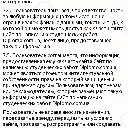
материалов.
7.4. Пользователь признает, что ответственность
за любую информацию (в том числе, но не
ограничиваясь: файлы с данными,
тексты и т. д.), к
которой он может иметь доступ как к части сайта
Сайт по написанию студенческих работ
Diplomo.com.ua, несет лицо, предоставившее
такую информацию.
7.5. Пользователь соглашается, что информация,
предоставленная ему как часть сайта Сайт по
написанию студенческих работ Diplomo.com.ua,
может
являться объектом интеллектуальной
собственности, права на который защищены и
принадлежат другим Пользователям,
партнерам
или рекламодателям, которые размещают такую
информацию на сайте Сайт по написанию
студенческих работ Diplomo.com.ua.
Пользователь не вправе вносить изменения,
передавать в аренду, передавать на условиях
займа, продавать, распространять
или создавать