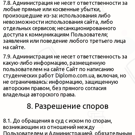
7.8. Администрация не несет ответственности за
любые прямые или косвенные убытки,
произошедшие из-за: использования
либо
невозможности использования сайта, либо
отдельных сервисов; несанкционированного
доступа к коммуникациям
Пользователя;
заявления или поведение любого третьего лица
на сайте.
7.9. Администрация не несет ответственность за
какую-либо информацию, размещенную
пользователем на
сайте Сайт по написанию
студенческих работ Diplomo.com.ua, включая, но
не ограничиваясь: информацию, защищенную
авторским правом, без прямого
согласия
владельца авторского права.
8. Разрешение споров
8.1. До обращения в суд с иском по спорам,
возникающим из отношений между
Пользователем и Администрацией, обязательным