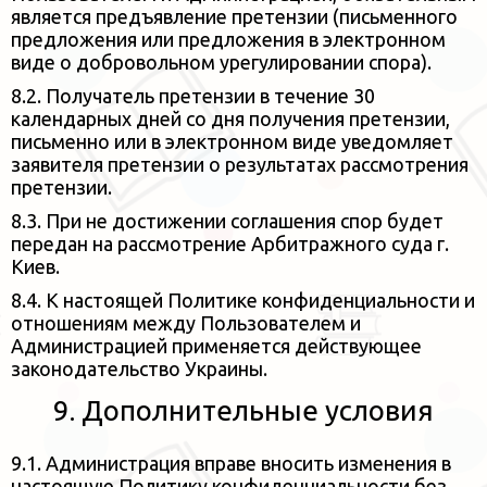
является предъявление претензии (письменного
предложения или предложения в электронном
виде о добровольном урегулировании
спора).
8.2. Получатель претензии в течение 30
календарных дней со дня получения претензии,
письменно или в электронном виде
уведомляет
заявителя претензии о результатах рассмотрения
претензии.
8.3. При не достижении соглашения спор будет
передан на рассмотрение Арбитражного суда г.
Киев.
8.4. К настоящей Политике конфиденциальности и
отношениям между Пользователем и
Администрацией
применяется действующее
законодательство Украины.
9. Дополнительные условия
9.1. Администрация вправе вносить изменения в
настоящую Политику конфиденциальности без