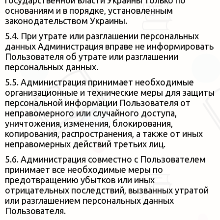
государственной власти Украины
только по
основаниям и в порядке, установленным
законодательством Украины.
5.4. При утрате или разглашении персональных
данных Администрация вправе не информировать
Пользователя об утрате или
разглашении
персональных данных.
5.5. Администрация принимает необходимые
организационные и технические меры для защиты
персональной информации
Пользователя от
неправомерного или случайного доступа,
уничтожения, изменения, блокирования,
копирования, распространения,
а также от иных
неправомерных действий третьих лиц.
5.6. Администрация совместно с Пользователем
принимает все необходимые меры по
предотвращению убытков или иных
отрицательных последствий, вызванных утратой
или разглашением персональных данных
Пользователя.