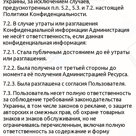
Украины
, за исключением случаев,
предусмотренных п.п. 5.2., 5.3. и 7.2. настоящей
Политики Конфиденциальности.
7.2. В случае утраты или разглашения
Конфиденциальной информации Администрация
не несёт ответственность,
если данная
конфиденциальная информация:
7.2.1. Стала публичным достоянием до её утраты
или разглашения.
7.2.2. Была получена от третьей стороны до
момента её получения Администрацией Ресурса.
7.2.3. Была разглашена с согласия Пользователя.
7.3. Пользователь несет полную ответственность
за соблюдение требований законодательства
Украины, в том числе законов о
рекламе, о защите
авторских и смежных прав, об охране товарных
знаков и знаков обслуживания, но не
ограничиваясь
перечисленным, включая полную
ответственность за содержание и форму