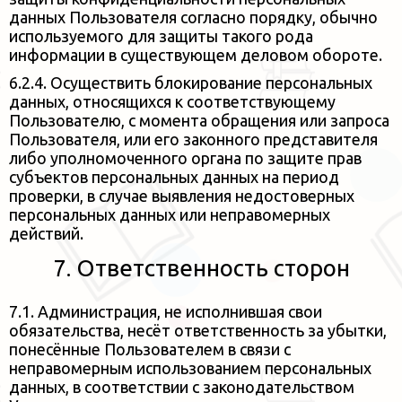
данных Пользователя согласно порядку,
обычно
используемого для защиты такого рода
информации в существующем деловом обороте.
6.2.4. Осуществить блокирование персональных
данных, относящихся к соответствующему
Пользователю, с момента
обращения или запроса
Пользователя, или его законного представителя
либо уполномоченного органа по защите прав
субъектов персональных данных на период
проверки, в случае выявления недостоверных
персональных данных или
неправомерных
действий.
7. Ответственность сторон
7.1. Администрация, не исполнившая свои
обязательства, несёт ответственность за убытки,
понесённые Пользователем в связи с
неправомерным использованием персональных
данных, в соответствии с законодательством