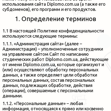
использования
сайта Diplomo.com.ua (а также его
субдоменов), его программ и его продуктов.
1. Определение терминов
1.1 В настоящей Политике конфиденциальности
используются следующие термины:
1.1.1. «Администрация сайта» (далее –
Администрация) – уполномоченные сотрудники
на управление сайтом Сайт по написанию
студенческих работ Diplomo.com.ua, действующие
от имени Diplomo.com.ua,
которые организуют и
(или) осуществляют обработку персональных
данных, а также определяет цели обработки
персональных
данных, состав персональных
данных, подлежащих обработке, действия
(операции), совершаемые с персональными
данными.
1.1.2. «Персональные данные» – любая
информация, относящаяся к прямо или косвенно