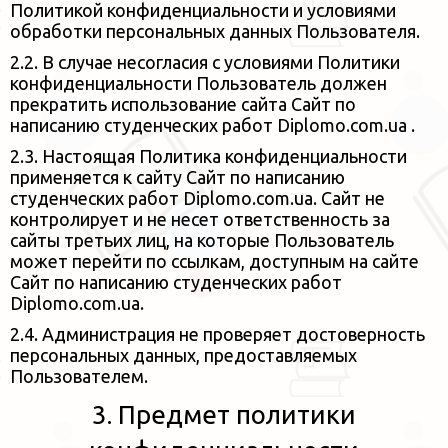
Политикой
конфиденциальности и условиями
обработки персональных данных Пользователя.
2.2. В случае несогласия с условиями Политики
конфиденциальности Пользователь должен
прекратить использование
сайта Сайт по
написанию студенческих работ Diplomo.com.ua .
2.3. Настоящая Политика конфиденциальности
применяется к сайту Сайт по написанию
студенческих работ Diplomo.com.ua.
Сайт не
контролирует и не несет ответственность за
сайты третьих лиц, на которые Пользователь
может перейти по ссылкам, доступным на сайте
Сайт по написанию студенческих работ
Diplomo.com.ua.
2.4. Администрация не проверяет достоверность
персональных данных, предоставляемых
Пользователем.
3. Предмет политики