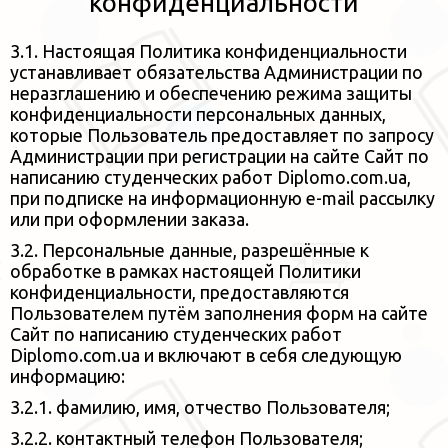
конфиденциальности
3.1. Настоящая Политика конфиденциальности
устанавливает обязательства Администрации по
неразглашению и обеспечению
режима защиты
конфиденциальности персональных данных,
которые Пользователь предоставляет по запросу
Администрации при
регистрации на сайте Сайт по
написанию студенческих работ Diplomo.com.ua,
при подписке на информационную e-mail рассылку
или при оформлении заказа.
3.2. Персональные данные, разрешённые к
обработке в рамках настоящей Политики
конфиденциальности, предоставляются
Пользователем путём заполнения форм на сайте
Сайт по написанию студенческих работ
Diplomo.com.ua и включают в себя следующую
информацию:
3.2.1. фамилию, имя, отчество Пользователя;
3.2.2. контактный телефон Пользователя;