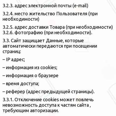
3.2.3. адрес электронной почты (e-mail)
3.2.4. место жительство Пользователя (при
необходимости)
3.2.5. адрес доставки Товара (при необходимости)
3.2.6. фотографию (при необходимости).
3.3. Сайт защищает Данные, которые
автоматически передаются при посещении
страниц:
– IP адрес;
– информация из cookies;
– информация о браузере
– время доступа;
– реферер (адрес предыдущей страницы).
3.3.1. Отключение cookies может повлечь
невозможность доступа к частям сайта ,
требующим
авторизации.