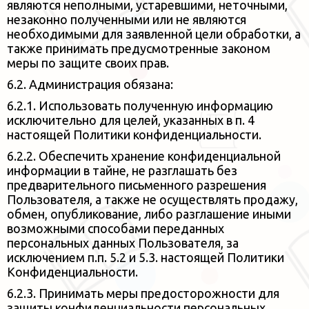
являются неполными,
устаревшими, неточными,
незаконно полученными или не являются
необходимыми для заявленной цели обработки, а
также
принимать предусмотренные законом
меры по защите своих прав.
6.2. Администрация обязана:
6.2.1. Использовать полученную информацию
исключительно для целей, указанных в п. 4
настоящей Политики
конфиденциальности.
6.2.2. Обеспечить хранение конфиденциальной
информации в тайне, не разглашать без
предварительного письменного
разрешения
Пользователя, а также не осуществлять продажу,
обмен, опубликование, либо разглашение иными
возможными
способами переданных
персональных данных Пользователя, за
исключением п.п. 5.2 и 5.3. настоящей Политики
Конфиденциальности.
6.2.3. Принимать меры предосторожности для
защиты конфиденциальности персональных