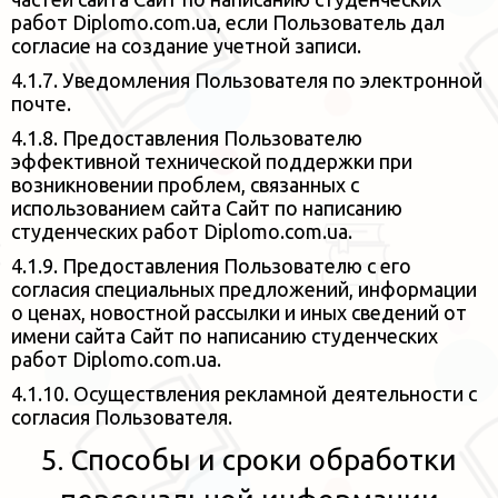
работ Diplomo.com.ua, если Пользователь дал
согласие на
создание учетной записи.
4.1.7. Уведомления Пользователя по электронной
почте.
4.1.8. Предоставления Пользователю
эффективной технической поддержки при
возникновении проблем, связанных с
использованием
сайта Сайт по написанию
студенческих работ Diplomo.com.ua.
4.1.9. Предоставления Пользователю с его
согласия специальных предложений, информации
о ценах, новостной рассылки и иных сведений от
имени
сайта Сайт по написанию студенческих
работ Diplomo.com.ua.
4.1.10. Осуществления рекламной деятельности с
согласия Пользователя.
5. Способы и сроки обработки