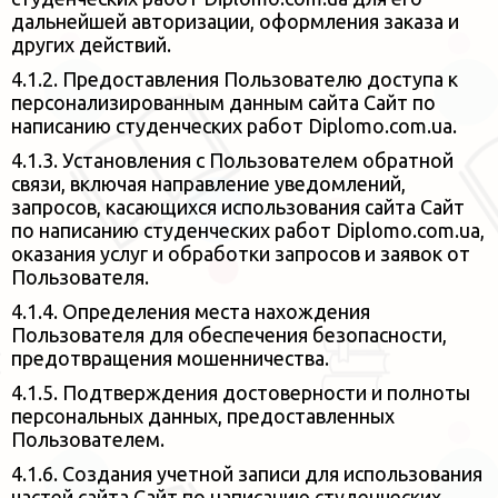
дальнейшей авторизации, оформления заказа
и
других действий.
4.1.2. Предоставления Пользователю доступа к
персонализированным данным сайта Сайт по
написанию студенческих работ Diplomo.com.ua.
4.1.3. Установления с Пользователем обратной
связи, включая направление уведомлений,
запросов, касающихся использования
сайта Сайт
по написанию студенческих работ Diplomo.com.ua,
оказания услуг и обработки запросов и заявок от
Пользователя.
4.1.4. Определения места нахождения
Пользователя для обеспечения безопасности,
предотвращения мошенничества.
4.1.5. Подтверждения достоверности и полноты
персональных данных, предоставленных
Пользователем.
4.1.6. Создания учетной записи для использования
частей сайта Сайт по написанию студенческих