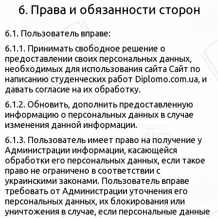
6. Права и обязанности сторон
6.1. Пользователь вправе:
6.1.1. Принимать свободное решение о
предоставлении своих персональных данных,
необходимых для использования
сайта Сайт по
написанию студенческих работ Diplomo.com.ua, и
давать согласие на их обработку.
6.1.2. Обновить, дополнить предоставленную
информацию о персональных данных в случае
изменения данной информации.
6.1.3. Пользователь имеет право на получение у
Администрации информации, касающейся
обработки его персональных данных,
если такое
право не ограничено в соответствии с
украинскими законами. Пользователь вправе
требовать от Администрации
уточнения его
персональных данных, их блокирования или
уничтожения в случае, если персональные данные