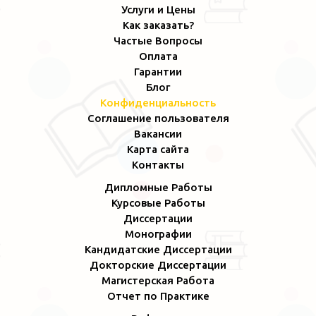
Услуги и Цены
Как заказать?
Частые Вопросы
Оплата
Гарантии
Блог
Конфиденциальность
Соглашение пользователя
Вакансии
Карта сайта
Контакты
Дипломные Работы
Курсовые Работы
Диссертации
Монографии
Кандидатские Диссертации
Докторские Диссертации
Магистерская Работа
Отчет по Практике