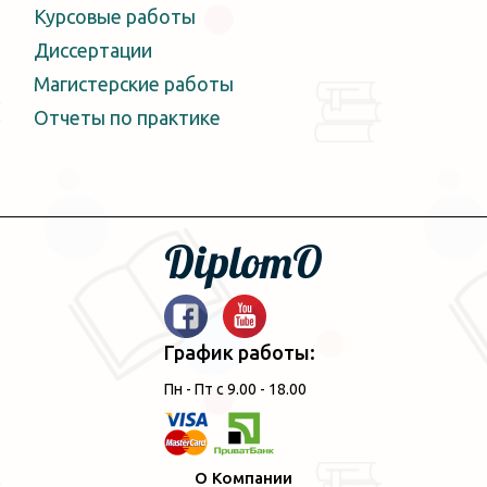
Курсовые работы
Диссертации
Магистерские работы
Отчеты по практике
DiplomO
График работы:
Пн - Пт с 9.00 - 18.00
О Компании