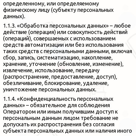
определенному, или определяемому
физическому лицу (субъекту персональных
данных).
1.1.3. «Обработка персональных данных» – любое
действие (операция) или совокупность действий
(операций), совершаемых
с использованием
средств автоматизации или без использования
таких средств с персональными данными, включая
сбор, запись,
систематизацию, накопление,
хранение, уточнение (обновление, изменение),
извлечение, использование, передачу
(распространение, предоставление, доступ),
обезличивание, блокирование, удаление,
уничтожение персональных данных.
1.1.4. «Конфиденциальность персональных
данных» – обязательное для соблюдения
Оператором или иным получившим доступ
к
персональным данным лицом требование не
допускать их распространения без согласия
субъекта персональных данных или
наличия иного